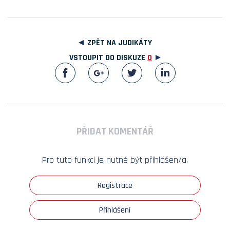
ZPĚT NA JUDIKÁTY
VSTOUPIT DO DISKUZE
0
PŘIDAT KOMENTÁŘ
Pro tuto funkci je nutné být přihlášen/a.
Registrace
Přihlášení