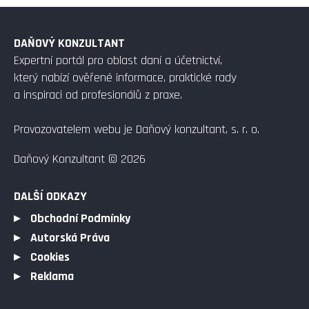
DAŇOVÝ KONZULTANT
Expertní portál pro oblast daní a účetnictví,
který nabízí ověřené informace, praktické rady
a inspiraci od profesionálů z praxe.
Provozovatelem webu je Daňový konzultant, s. r. o.
Daňový Konzultant © 2026
DALŠÍ ODKAZY
Obchodní Podmínky
Autorská Práva
Cookies
Reklama