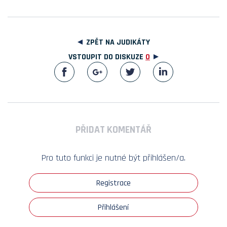
ZPĚT NA JUDIKÁTY
VSTOUPIT DO DISKUZE
0
PŘIDAT KOMENTÁŘ
Pro tuto funkci je nutné být přihlášen/a.
Registrace
Přihlášení