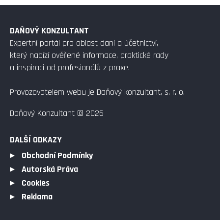
DAŇOVÝ KONZULTANT
Expertní portál pro oblast daní a účetnictví,
který nabízí ověřené informace, praktické rady
a inspiraci od profesionálů z praxe.
Provozovatelem webu je Daňový konzultant, s. r. o.
Daňový Konzultant © 2026
DALŠÍ ODKAZY
Obchodní Podmínky
Autorská Práva
Cookies
Reklama