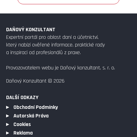
DAŇOVÝ KONZULTANT
Expertní portál pro oblast daní a účetnictví,
který nabízí ověřené informace, praktické rady
a inspiraci od profesionálů z praxe.
Provozovatelem webu je Daňový konzultant, s. r. o.
Daňový Konzultant © 2026
DALŠÍ ODKAZY
Obchodní Podmínky
Autorská Práva
Cookies
Reklama