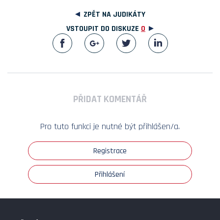
ZPĚT NA JUDIKÁTY
VSTOUPIT DO DISKUZE
0
PŘIDAT KOMENTÁŘ
Pro tuto funkci je nutné být přihlášen/a.
Registrace
Přihlášení