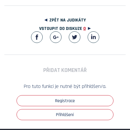
ZPĚT NA JUDIKÁTY
VSTOUPIT DO DISKUZE
0
PŘIDAT KOMENTÁŘ
Pro tuto funkci je nutné být přihlášen/a.
Registrace
Přihlášení