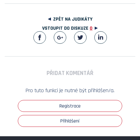
ZPĚT NA JUDIKÁTY
VSTOUPIT DO DISKUZE
0
PŘIDAT KOMENTÁŘ
Pro tuto funkci je nutné být přihlášen/a.
Registrace
Přihlášení