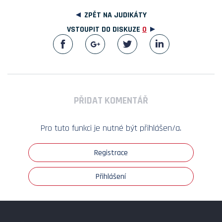
ZPĚT NA JUDIKÁTY
VSTOUPIT DO DISKUZE
0
PŘIDAT KOMENTÁŘ
Pro tuto funkci je nutné být přihlášen/a.
Registrace
Přihlášení