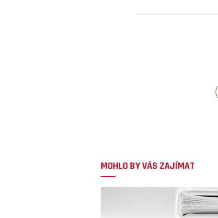
MOHLO BY VÁS ZAJÍMAT