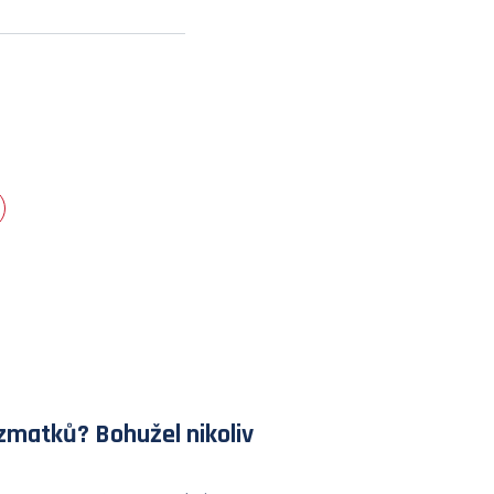
zmatků? Bohužel nikoliv