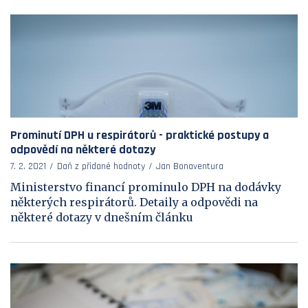
Prominutí DPH u respirátorů - praktické postupy a
odpovědí na některé dotazy
7. 2. 2021
Daň z přidané hodnoty
Jan Bonaventura
Ministerstvo financí prominulo DPH na dodávky
některých respirátorů. Detaily a odpovědi na
některé dotazy v dnešním článku