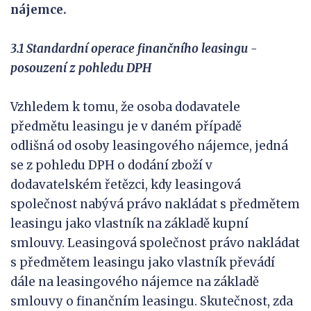
nájemce.
3.1 Standardní operace finančního leasingu -
posouzení z pohledu DPH
Vzhledem k tomu, že osoba dodavatele
předmětu leasingu je v daném případě
odlišná od osoby leasingového nájemce, jedná
se z pohledu DPH o dodání zboží v
dodavatelském řetězci, kdy leasingová
společnost nabývá právo nakládat s předmětem
leasingu jako vlastník na základě kupní
smlouvy. Leasingová společnost právo nakládat
s předmětem leasingu jako vlastník převádí
dále na leasingového nájemce na základě
smlouvy o finančním leasingu. Skutečnost, zda