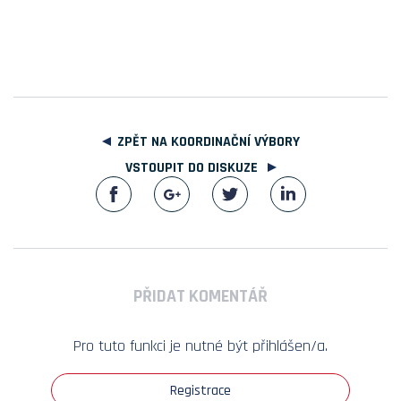
ZPĚT NA KOORDINAČNÍ VÝBORY
VSTOUPIT DO DISKUZE
PŘIDAT KOMENTÁŘ
Pro tuto funkci je nutné být přihlášen/a.
Registrace