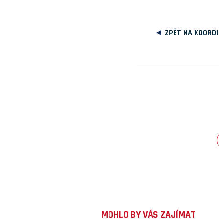
ZPĚT NA KOORDI
MOHLO BY VÁS ZAJÍMAT