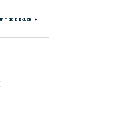
PIT DO DISKUZE