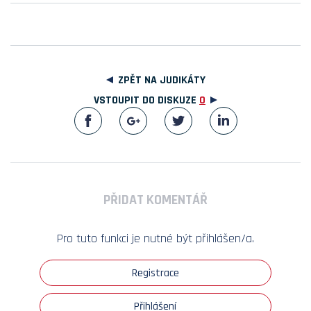
ZPĚT NA JUDIKÁTY
VSTOUPIT DO DISKUZE
0
PŘIDAT KOMENTÁŘ
Pro tuto funkci je nutné být přihlášen/a.
Registrace
Přihlášení