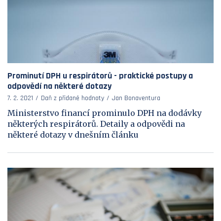
Prominutí DPH u respirátorů - praktické postupy a
odpovědí na některé dotazy
7. 2. 2021
Daň z přidané hodnoty
Jan Bonaventura
Ministerstvo financí prominulo DPH na dodávky
některých respirátorů. Detaily a odpovědi na
některé dotazy v dnešním článku