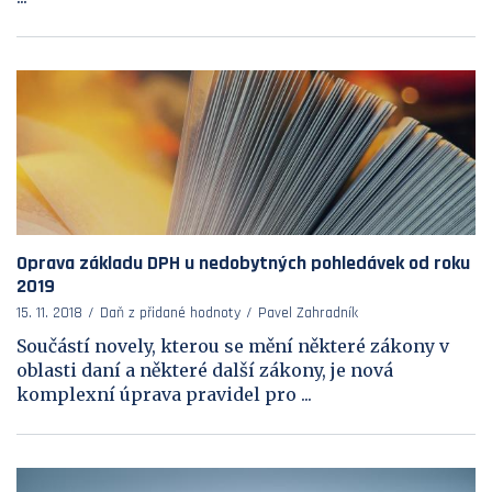
Oprava základu DPH u nedobytných pohledávek od roku
2019
15. 11. 2018
Daň z přidané hodnoty
Pavel Zahradník
Součástí novely, kterou se mění některé zákony v
oblasti daní a některé další zákony, je nová
komplexní úprava pravidel pro ...