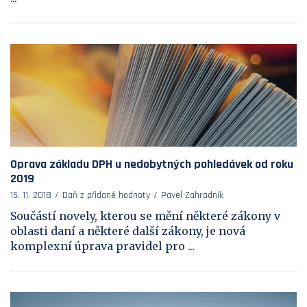
Oprava základu DPH u nedobytných pohledávek od roku
2019
15. 11. 2018
Daň z přidané hodnoty
Pavel Zahradník
Součástí novely, kterou se mění některé zákony v
oblasti daní a některé další zákony, je nová
komplexní úprava pravidel pro ...