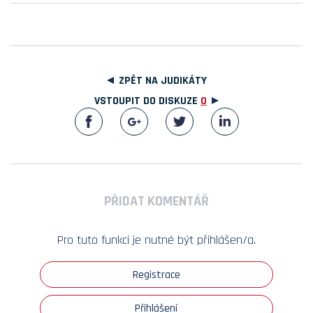
ZPĚT NA JUDIKÁTY
VSTOUPIT DO DISKUZE
0
PŘIDAT KOMENTÁŘ
Pro tuto funkci je nutné být přihlášen/a.
Registrace
Přihlášení