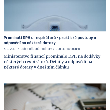
Prominutí DPH u respirátorů - praktické postupy a
odpovědí na některé dotazy
7. 2. 2021
Daň z přidané hodnoty
Jan Bonaventura
Ministerstvo financí prominulo DPH na dodávky
některých respirátorů. Detaily a odpovědi na
některé dotazy v dnešním článku