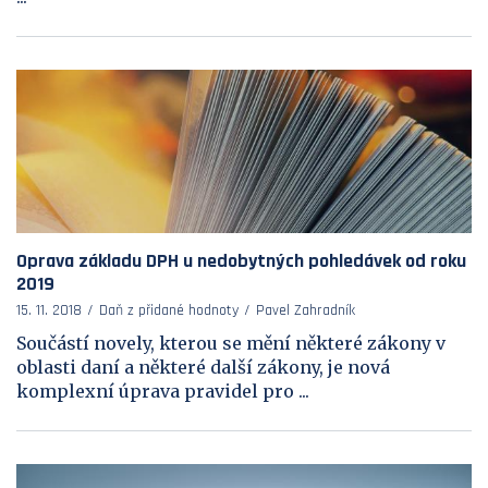
Oprava základu DPH u nedobytných pohledávek od roku
2019
15. 11. 2018
Daň z přidané hodnoty
Pavel Zahradník
Součástí novely, kterou se mění některé zákony v
oblasti daní a některé další zákony, je nová
komplexní úprava pravidel pro ...