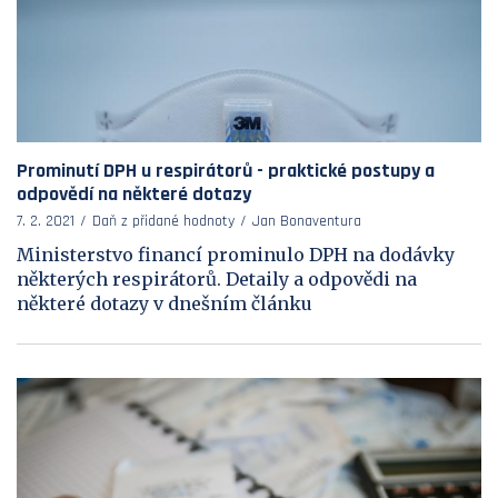
Prominutí DPH u respirátorů - praktické postupy a
odpovědí na některé dotazy
7. 2. 2021
Daň z přidané hodnoty
Jan Bonaventura
Ministerstvo financí prominulo DPH na dodávky
některých respirátorů. Detaily a odpovědi na
některé dotazy v dnešním článku