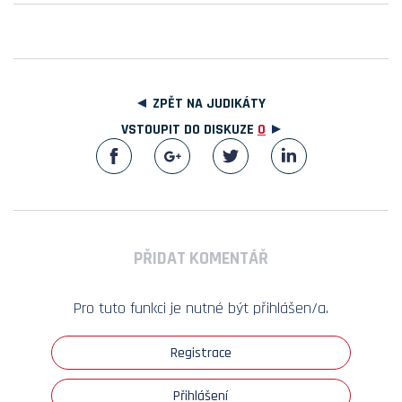
ZPĚT NA JUDIKÁTY
VSTOUPIT DO DISKUZE
0
PŘIDAT KOMENTÁŘ
Pro tuto funkci je nutné být přihlášen/a.
Registrace
Přihlášení