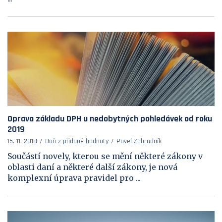
Oprava základu DPH u nedobytných pohledávek od roku
2019
15. 11. 2018
Daň z přidané hodnoty
Pavel Zahradník
Součástí novely, kterou se mění některé zákony v
oblasti daní a některé další zákony, je nová
komplexní úprava pravidel pro ...