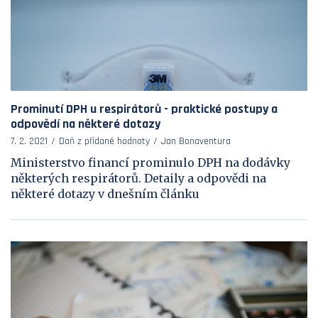
Prominutí DPH u respirátorů - praktické postupy a
odpovědí na některé dotazy
7. 2. 2021
Daň z přidané hodnoty
Jan Bonaventura
Ministerstvo financí prominulo DPH na dodávky
některých respirátorů. Detaily a odpovědi na
některé dotazy v dnešním článku