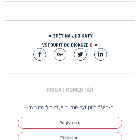
ZPĚT NA JUDIKÁTY
VSTOUPIT DO DISKUZE
0
PŘIDAT KOMENTÁŘ
Pro tuto funkci je nutné být přihlášen/a.
Registrace
Přihlášení