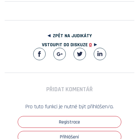
ZPĚT NA JUDIKÁTY
VSTOUPIT DO DISKUZE
0
PŘIDAT KOMENTÁŘ
Pro tuto funkci je nutné být přihlášen/a.
Registrace
Přihlášení