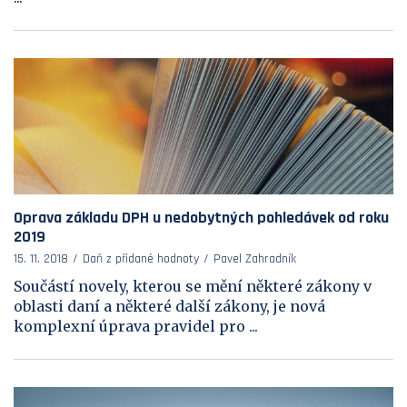
Oprava základu DPH u nedobytných pohledávek od roku
2019
15. 11. 2018
Daň z přidané hodnoty
Pavel Zahradník
Součástí novely, kterou se mění některé zákony v
oblasti daní a některé další zákony, je nová
komplexní úprava pravidel pro ...