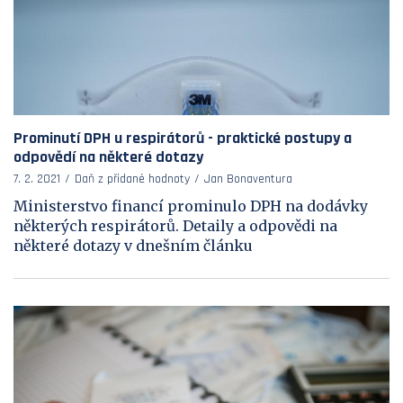
Prominutí DPH u respirátorů - praktické postupy a
odpovědí na některé dotazy
7. 2. 2021
Daň z přidané hodnoty
Jan Bonaventura
Ministerstvo financí prominulo DPH na dodávky
některých respirátorů. Detaily a odpovědi na
některé dotazy v dnešním článku