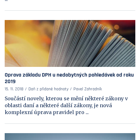
Oprava základu DPH u nedobytných pohledávek od roku
2019
15. 11. 2018
Daň z přidané hodnoty
Pavel Zahradník
Součástí novely, kterou se mění některé zákony v
oblasti daní a některé další zákony, je nová
komplexní úprava pravidel pro ...