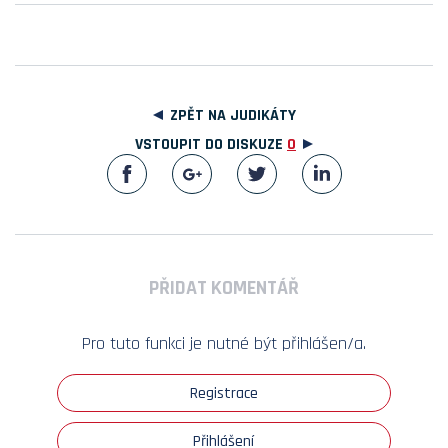
ZPĚT NA JUDIKÁTY
VSTOUPIT DO DISKUZE
0
PŘIDAT KOMENTÁŘ
Pro tuto funkci je nutné být přihlášen/a.
Registrace
Přihlášení