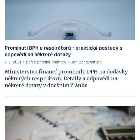
Prominutí DPH u respirátorů - praktické postupy a
odpovědí na některé dotazy
7. 2. 2021
Daň z přidané hodnoty
Jan Bonaventura
Ministerstvo financí prominulo DPH na dodávky
některých respirátorů. Detaily a odpovědi na
některé dotazy v dnešním článku