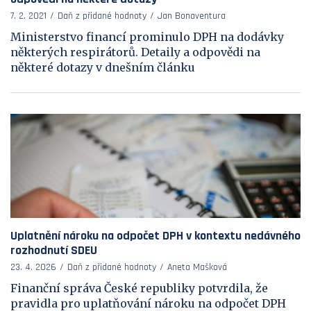
7. 2. 2021
Daň z přidané hodnoty
Jan Bonaventura
Ministerstvo financí prominulo DPH na dodávky
některých respirátorů. Detaily a odpovědi na
některé dotazy v dnešním článku
Uplatnění nároku na odpočet DPH v kontextu nedávného
rozhodnutí SDEU
23. 4. 2026
Daň z přidané hodnoty
Aneta Mašková
Finanční správa České republiky potvrdila, že
pravidla pro uplatňování nároku na odpočet DPH