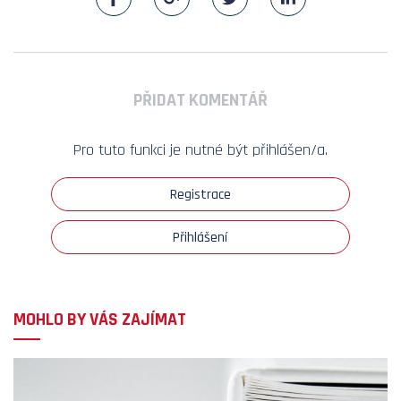
PŘIDAT KOMENTÁŘ
Pro tuto funkci je nutné být přihlášen/a.
Registrace
Přihlášení
MOHLO BY VÁS ZAJÍMAT