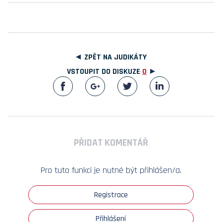
ZPĚT NA JUDIKÁTY
VSTOUPIT DO DISKUZE
0
PŘIDAT KOMENTÁŘ
Pro tuto funkci je nutné být přihlášen/a.
Registrace
Přihlášení