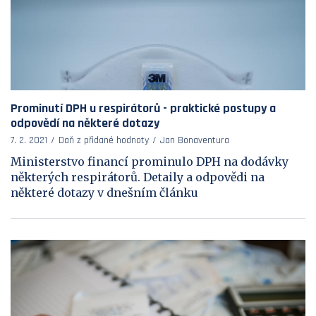
Prominutí DPH u respirátorů - praktické postupy a
odpovědí na některé dotazy
7. 2. 2021
Daň z přidané hodnoty
Jan Bonaventura
Ministerstvo financí prominulo DPH na dodávky
některých respirátorů. Detaily a odpovědi na
některé dotazy v dnešním článku