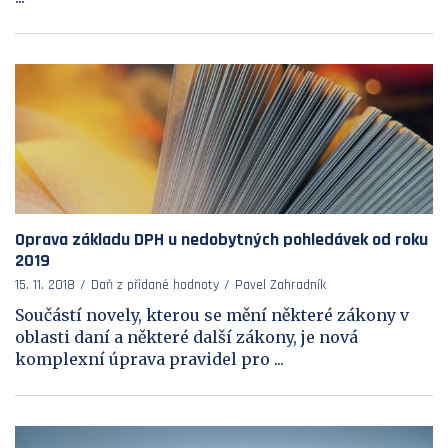
Oprava základu DPH u nedobytných pohledávek od roku
2019
15. 11. 2018
Daň z přidané hodnoty
Pavel Zahradník
Součástí novely, kterou se mění některé zákony v
oblasti daní a některé další zákony, je nová
komplexní úprava pravidel pro ...