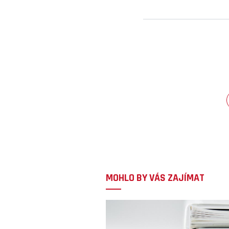
MOHLO BY VÁS ZAJÍMAT