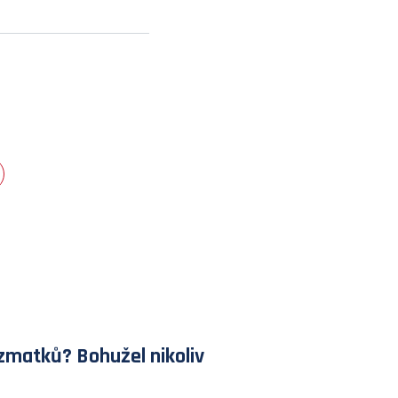
zmatků? Bohužel nikoliv