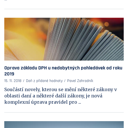
Oprava základu DPH u nedobytných pohledávek od roku
2019
15. 11. 2018
Daň z přidané hodnoty
Pavel Zahradník
Součástí novely, kterou se mění některé zákony v
oblasti daní a některé další zákony, je nová
komplexní úprava pravidel pro ...