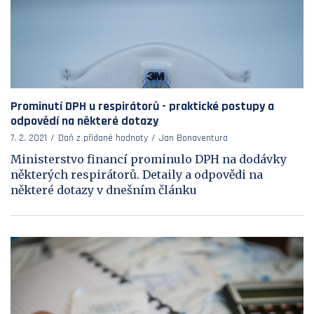
Prominutí DPH u respirátorů - praktické postupy a
odpovědí na některé dotazy
7. 2. 2021
Daň z přidané hodnoty
Jan Bonaventura
Ministerstvo financí prominulo DPH na dodávky
některých respirátorů. Detaily a odpovědi na
některé dotazy v dnešním článku