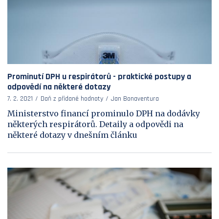
Prominutí DPH u respirátorů - praktické postupy a
odpovědí na některé dotazy
7. 2. 2021
Daň z přidané hodnoty
Jan Bonaventura
Ministerstvo financí prominulo DPH na dodávky
některých respirátorů. Detaily a odpovědi na
některé dotazy v dnešním článku