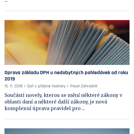
...
Oprava základu DPH u nedobytných pohledávek od roku
2019
15. 11. 2018
Daň z přidané hodnoty
Pavel Zahradník
Součástí novely, kterou se mění některé zákony v
oblasti daní a některé další zákony, je nová
komplexní úprava pravidel pro ...