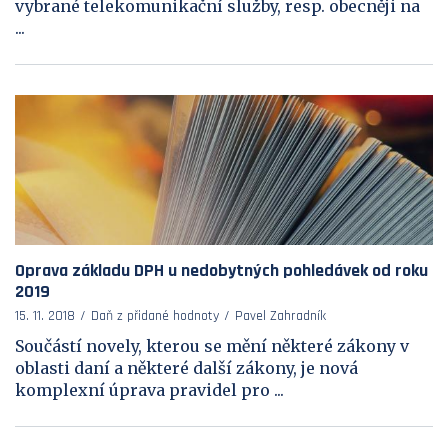
vybrané telekomunikační služby, resp. obecněji na
...
Oprava základu DPH u nedobytných pohledávek od roku
2019
15. 11. 2018
Daň z přidané hodnoty
Pavel Zahradník
Součástí novely, kterou se mění některé zákony v
oblasti daní a některé další zákony, je nová
komplexní úprava pravidel pro ...