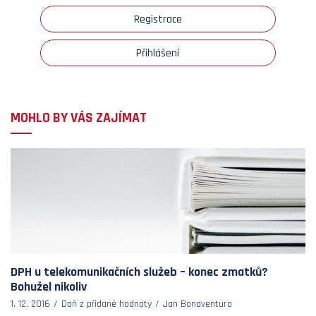
Registrace
Přihlášení
MOHLO BY VÁS ZAJÍMAT
DPH u telekomunikačních služeb – konec zmatků?
Bohužel nikoliv
1. 12. 2016
Daň z přidané hodnoty
Jan Bonaventura