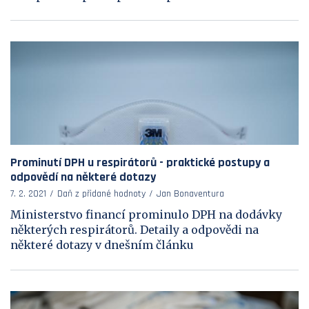
Prominutí DPH u respirátorů - praktické postupy a
odpovědí na některé dotazy
7. 2. 2021
Daň z přidané hodnoty
Jan Bonaventura
Ministerstvo financí prominulo DPH na dodávky
některých respirátorů. Detaily a odpovědi na
některé dotazy v dnešním článku