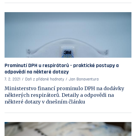
Prominutí DPH u respirátorů - praktické postupy a
odpovědí na některé dotazy
7. 2. 2021
Daň z přidané hodnoty
Jan Bonaventura
Ministerstvo financí prominulo DPH na dodávky
některých respirátorů. Detaily a odpovědi na
některé dotazy v dnešním článku