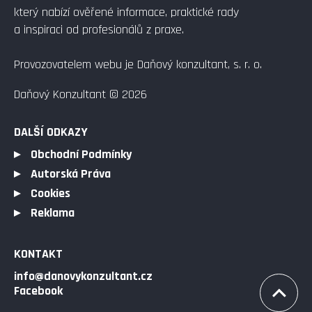
který nabízí ověřené informace, praktické rady
a inspiraci od profesionálů z praxe.
Provozovatelem webu je Daňový konzultant, s. r. o.
Daňový Konzultant © 2026
DALŠÍ ODKAZY
Obchodní Podmínky
Autorská Práva
Cookies
Reklama
KONTAKT
info@danovykonzultant.cz
Facebook