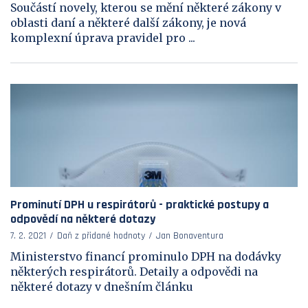
Součástí novely, kterou se mění některé zákony v
oblasti daní a některé další zákony, je nová
komplexní úprava pravidel pro ...
Prominutí DPH u respirátorů - praktické postupy a
odpovědí na některé dotazy
7. 2. 2021
Daň z přidané hodnoty
Jan Bonaventura
Ministerstvo financí prominulo DPH na dodávky
některých respirátorů. Detaily a odpovědi na
některé dotazy v dnešním článku