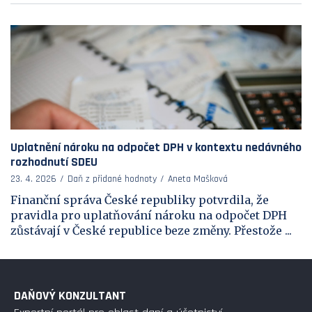
Uplatnění nároku na odpočet DPH v kontextu nedávného
rozhodnutí SDEU
23. 4. 2026
Daň z přidané hodnoty
Aneta Mašková
Finanční správa České republiky potvrdila, že
pravidla pro uplatňování nároku na odpočet DPH
zůstávají v České republice beze změny. Přestože ...
DAŇOVÝ KONZULTANT