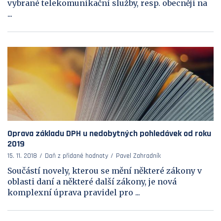
vybrané telekomunikační služby, resp. obecněji na
...
Oprava základu DPH u nedobytných pohledávek od roku
2019
15. 11. 2018
Daň z přidané hodnoty
Pavel Zahradník
Součástí novely, kterou se mění některé zákony v
oblasti daní a některé další zákony, je nová
komplexní úprava pravidel pro ...