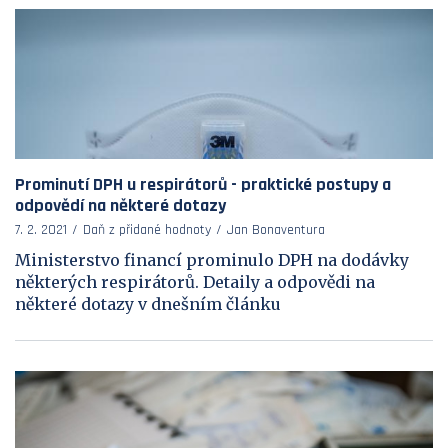
Prominutí DPH u respirátorů - praktické postupy a
odpovědí na některé dotazy
7. 2. 2021
Daň z přidané hodnoty
Jan Bonaventura
Ministerstvo financí prominulo DPH na dodávky
některých respirátorů. Detaily a odpovědi na
některé dotazy v dnešním článku