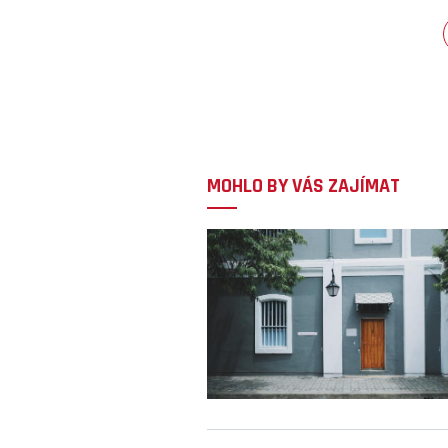
MOHLO BY VÁS ZAJÍMAT