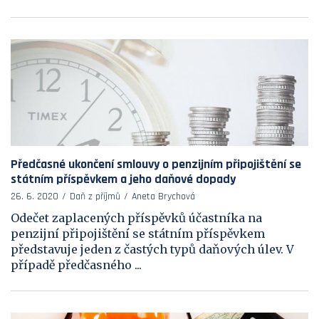
Předčasné ukončení smlouvy o penzijním připojištění se
státním příspěvkem a jeho daňové dopady
26. 6. 2020
Daň z příjmů
Aneta Brychová
Odečet zaplacených příspěvků účastníka na
penzijní připojištění se státním příspěvkem
představuje jeden z častých typů daňových úlev. V
případě předčasného ...