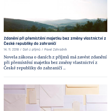
Zdanění při přemístění majetku bez změny vlastnictví z
České republiky do zahraničí
14. 11. 2018
Daň z příjmů
Pavel Zahradník
Novela zákona o daních z příjmů má zavést zdanění
při přemístění majetku bez změny vlastnictví z
České republiky do zahraničí ...