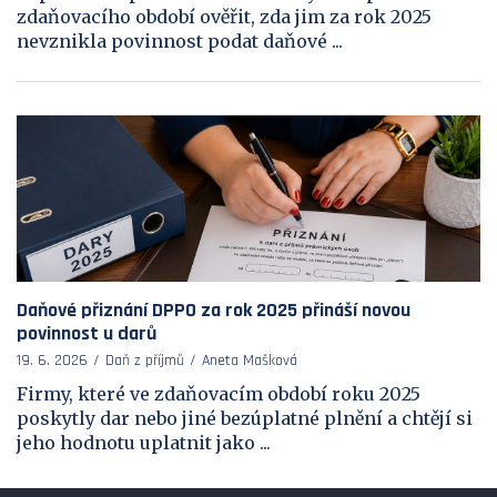
zdaňovacího období ověřit, zda jim za rok 2025
nevznikla povinnost podat daňové ...
Daňové přiznání DPPO za rok 2025 přináší novou
povinnost u darů
19. 6. 2026
Daň z příjmů
Aneta Mašková
Firmy, které ve zdaňovacím období roku 2025
poskytly dar nebo jiné bezúplatné plnění a chtějí si
jeho hodnotu uplatnit jako ...