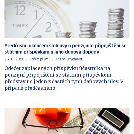
Předčasné ukončení smlouvy o penzijním připojištění se
státním příspěvkem a jeho daňové dopady
26. 6. 2020
Daň z příjmů
Aneta Brychová
Odečet zaplacených příspěvků účastníka na
penzijní připojištění se státním příspěvkem
představuje jeden z častých typů daňových úlev. V
případě předčasného ...