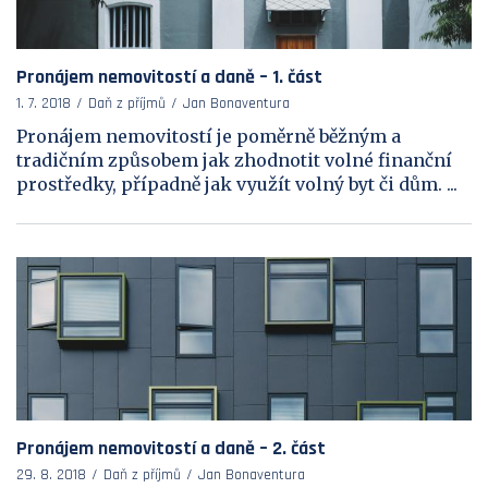
Pronájem nemovitostí a daně – 1. část
1. 7. 2018
Daň z příjmů
Jan Bonaventura
Pronájem nemovitostí je poměrně běžným a
tradičním způsobem jak zhodnotit volné finanční
prostředky, případně jak využít volný byt či dům. ...
Pronájem nemovitostí a daně – 2. část
29. 8. 2018
Daň z příjmů
Jan Bonaventura