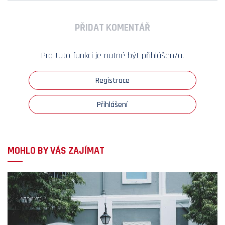
PŘIDAT KOMENTÁŘ
Pro tuto funkci je nutné být přihlášen/a.
Registrace
Přihlášení
MOHLO BY VÁS ZAJÍMAT