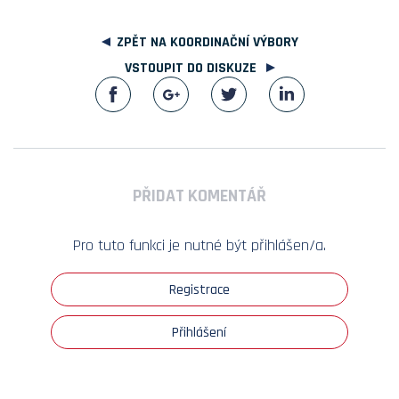
ZPĚT NA KOORDINAČNÍ VÝBORY
VSTOUPIT DO DISKUZE
PŘIDAT KOMENTÁŘ
Pro tuto funkci je nutné být přihlášen/a.
Registrace
Přihlášení