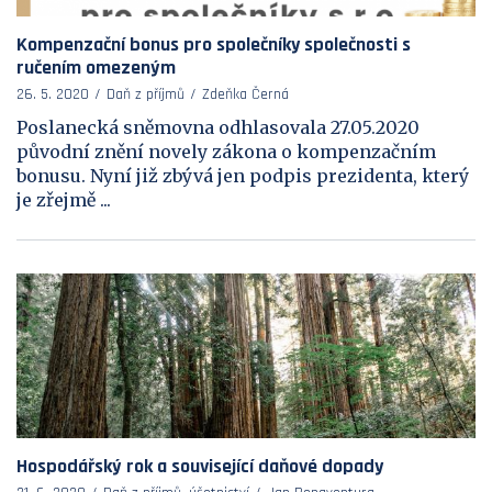
Kompenzační bonus pro společníky společnosti s
ručením omezeným
26. 5. 2020
Daň z příjmů
Zdeňka Černá
Poslanecká sněmovna odhlasovala 27.05.2020
původní znění novely zákona o kompenzačním
bonusu. Nyní již zbývá jen podpis prezidenta, který
je zřejmě ...
Hospodářský rok a související daňové dopady