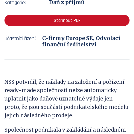
Daň z příjmů
Kategorie:
Stáhnout PDF
C-firmy Europe SE, Odvolací
Účastníci řízení:
finanční ředitelství
NSS potvrdil, že náklady na založení a pořízení
ready-made společností nelze automaticky
uplatnit jako daňově uznatelné výdaje jen
proto, že jsou součástí podnikatelského modelu
jejich následného prodeje.
Společnost podnikala v zakládání a následném