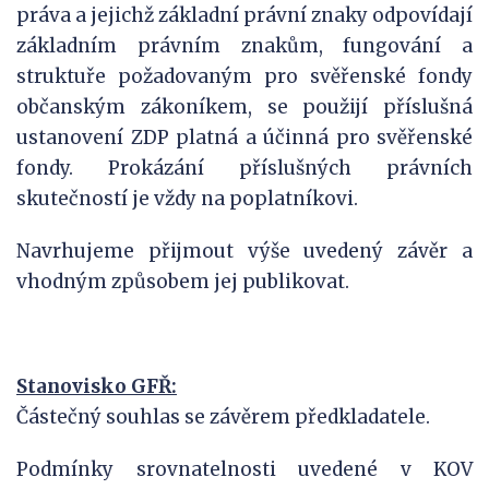
práva a jejichž základní právní znaky odpovídají
základním právním znakům, fungování a
struktuře požadovaným pro svěřenské fondy
občanským zákoníkem, se použijí příslušná
ustanovení ZDP platná a účinná pro svěřenské
fondy. Prokázání příslušných právních
skutečností je vždy na poplatníkovi.
Navrhujeme přijmout výše uvedený závěr a
vhodným způsobem jej publikovat.
Stanovisko GFŘ:
Částečný souhlas se závěrem předkladatele.
Podmínky srovnatelnosti uvedené v KOV