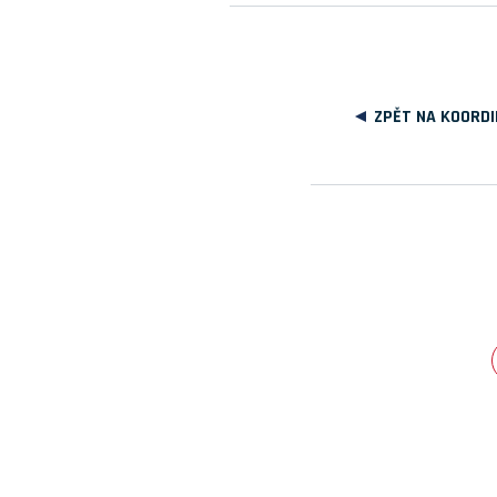
ZPĚT NA KOORDI