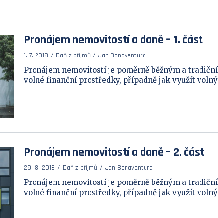
Pronájem nemovitostí a daně – 1. část
1. 7. 2018
Daň z příjmů
Jan Bonaventura
Pronájem nemovitostí je poměrně běžným a tradičn
volné finanční prostředky, případně jak využít volný b
Pronájem nemovitostí a daně – 2. část
29. 8. 2018
Daň z příjmů
Jan Bonaventura
Pronájem nemovitostí je poměrně běžným a tradičn
volné finanční prostředky, případně jak využít volný b