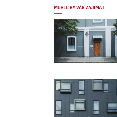
MOHLO BY VÁS ZAJÍMAT