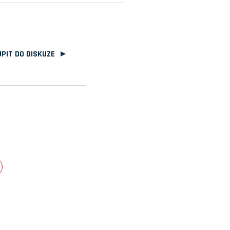
PIT DO DISKUZE