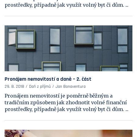
prostředky, případně jak využít volný byt či dům. ...
Pronájem nemovitostí a daně – 2. část
29. 8. 2018
Daň z příjmů
Jan Bonaventura
Pronájem nemovitostí je poměrně běžným a
tradičním způsobem jak zhodnotit volné finanční
prostředky, případně jak využít volný byt či dům. ...