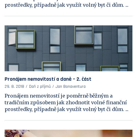
prostředky, případně jak využít volný byt či dům. ...
Pronájem nemovitostí a daně – 2. část
29. 8. 2018
Daň z příjmů
Jan Bonaventura
Pronájem nemovitostí je poměrně běžným a
tradičním způsobem jak zhodnotit volné finanční
prostředky, případně jak využít volný byt či dům. ...