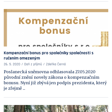
Kompenzační bonus pro společníky společnosti s
ručením omezeným
26. 5. 2020
Daň z příjmů
Zdeňka Černá
Poslanecká sněmovna odhlasovala 27.05.2020
původní znění novely zákona o kompenzačním
bonusu. Nyní již zbývá jen podpis prezidenta, který
je zřejmě ...