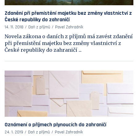
Zdanění při přemístění majetku bez změny vlastnictví z
České republiky do zahraničí
14. 11. 2018
Daň z příjmů
Pavel Zahradník
Novela zákona o daních z příjmů má zavést zdanění
při přemístění majetku bez změny vlastnictví z
České republiky do zahraničí ...
Oznámení o příjmech plynoucích do zahraničí
24. 1. 2019
Daň z příjmů
Pavel Zahradník