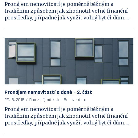
Pronájem nemovitostí je poměrně běžným a
tradičním způsobem jak zhodnotit volné finanční
prostředky, případně jak využít volný byt či dům. ...
Pronájem nemovitostí a daně – 2. část
29. 8. 2018
Daň z příjmů
Jan Bonaventura
Pronájem nemovitostí je poměrně běžným a
tradičním způsobem jak zhodnotit volné finanční
prostředky, případně jak využít volný byt či dům. ...