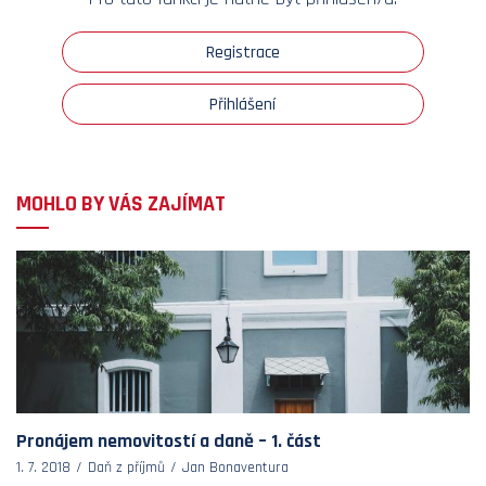
Registrace
Přihlášení
MOHLO BY VÁS ZAJÍMAT
Pronájem nemovitostí a daně – 1. část
1. 7. 2018
Daň z příjmů
Jan Bonaventura