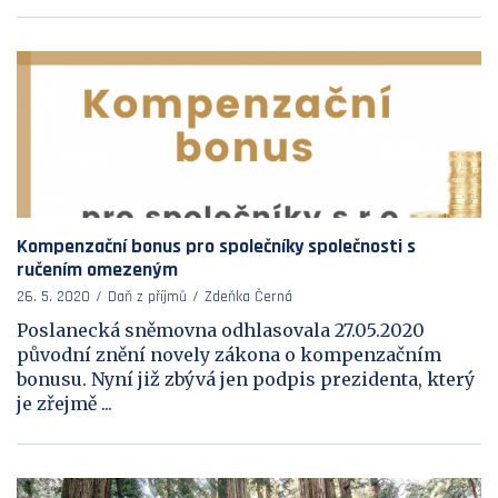
Kompenzační bonus pro společníky společnosti s
ručením omezeným
26. 5. 2020
Daň z příjmů
Zdeňka Černá
Poslanecká sněmovna odhlasovala 27.05.2020
původní znění novely zákona o kompenzačním
bonusu. Nyní již zbývá jen podpis prezidenta, který
je zřejmě ...