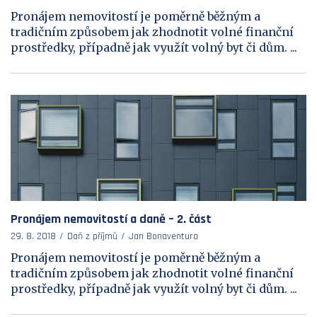
Pronájem nemovitostí je poměrně běžným a
tradičním způsobem jak zhodnotit volné finanční
prostředky, případně jak využít volný byt či dům. ...
Pronájem nemovitostí a daně – 2. část
29. 8. 2018
Daň z příjmů
Jan Bonaventura
Pronájem nemovitostí je poměrně běžným a
tradičním způsobem jak zhodnotit volné finanční
prostředky, případně jak využít volný byt či dům. ...