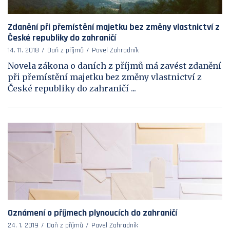
Zdanění při přemístění majetku bez změny vlastnictví z
České republiky do zahraničí
14. 11. 2018
Daň z příjmů
Pavel Zahradník
Novela zákona o daních z příjmů má zavést zdanění
při přemístění majetku bez změny vlastnictví z
České republiky do zahraničí ...
Oznámení o příjmech plynoucích do zahraničí
24. 1. 2019
Daň z příjmů
Pavel Zahradník