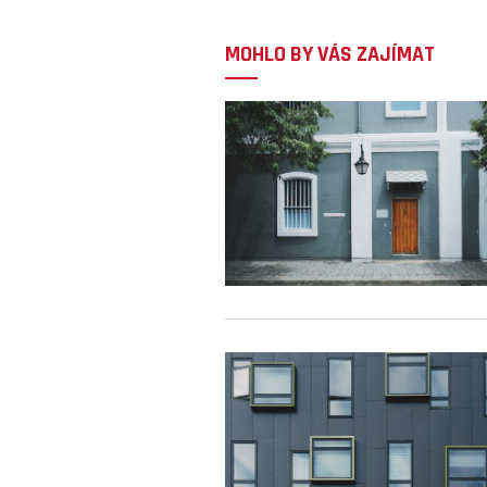
MOHLO BY VÁS ZAJÍMAT