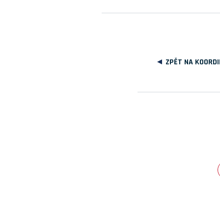
ZPĚT NA KOORDI