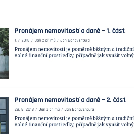
Pronájem nemovitostí a daně – 1. část
1. 7. 2018
Daň z příjmů
Jan Bonaventura
Pronájem nemovitostí je poměrně běžným a tradičn
volné finanční prostředky, případně jak využít volný b
Pronájem nemovitostí a daně – 2. část
29. 8. 2018
Daň z příjmů
Jan Bonaventura
Pronájem nemovitostí je poměrně běžným a tradičn
volné finanční prostředky, případně jak využít volný b