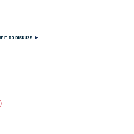
PIT DO DISKUZE