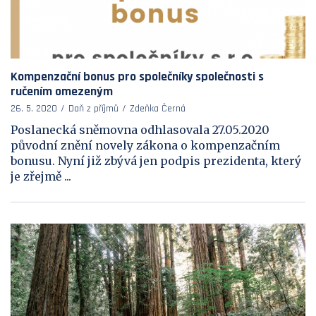
Kompenzační bonus pro společníky společnosti s
ručením omezeným
26. 5. 2020
Daň z příjmů
Zdeňka Černá
Poslanecká sněmovna odhlasovala 27.05.2020
původní znění novely zákona o kompenzačním
bonusu. Nyní již zbývá jen podpis prezidenta, který
je zřejmě ...