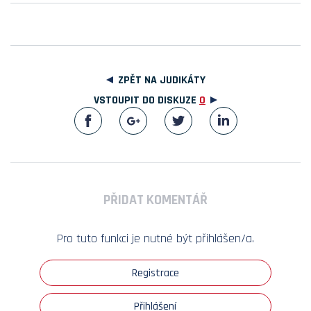
ZPĚT NA JUDIKÁTY
VSTOUPIT DO DISKUZE
0
PŘIDAT KOMENTÁŘ
Pro tuto funkci je nutné být přihlášen/a.
Registrace
Přihlášení