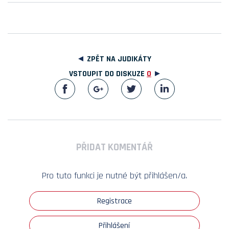
ZPĚT NA JUDIKÁTY
VSTOUPIT DO DISKUZE
0
PŘIDAT KOMENTÁŘ
Pro tuto funkci je nutné být přihlášen/a.
Registrace
Přihlášení