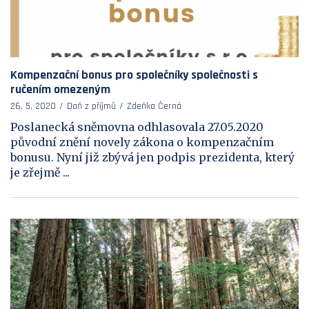
Kompenzační bonus pro společníky společnosti s
ručením omezeným
26. 5. 2020
Daň z příjmů
Zdeňka Černá
Poslanecká sněmovna odhlasovala 27.05.2020
původní znění novely zákona o kompenzačním
bonusu. Nyní již zbývá jen podpis prezidenta, který
je zřejmě ...