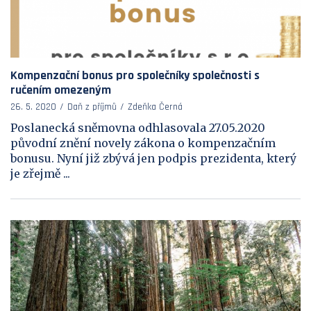
Kompenzační bonus pro společníky společnosti s
ručením omezeným
26. 5. 2020
Daň z příjmů
Zdeňka Černá
Poslanecká sněmovna odhlasovala 27.05.2020
původní znění novely zákona o kompenzačním
bonusu. Nyní již zbývá jen podpis prezidenta, který
je zřejmě ...