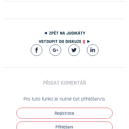
ZPĚT NA JUDIKÁTY
VSTOUPIT DO DISKUZE
0
PŘIDAT KOMENTÁŘ
Pro tuto funkci je nutné být přihlášen/a.
Registrace
Přihlášení