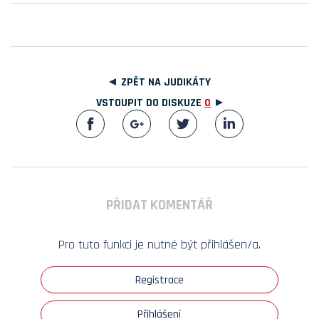
ZPĚT NA JUDIKÁTY
VSTOUPIT DO DISKUZE
0
PŘIDAT KOMENTÁŘ
Pro tuto funkci je nutné být přihlášen/a.
Registrace
Přihlášení