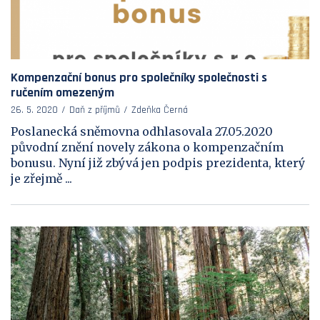
Kompenzační bonus pro společníky společnosti s
ručením omezeným
26. 5. 2020
Daň z příjmů
Zdeňka Černá
Poslanecká sněmovna odhlasovala 27.05.2020
původní znění novely zákona o kompenzačním
bonusu. Nyní již zbývá jen podpis prezidenta, který
je zřejmě ...