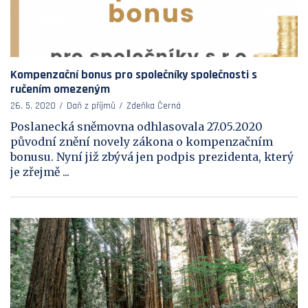
Kompenzační bonus pro společníky společnosti s
ručením omezeným
26. 5. 2020
Daň z příjmů
Zdeňka Černá
Poslanecká sněmovna odhlasovala 27.05.2020
původní znění novely zákona o kompenzačním
bonusu. Nyní již zbývá jen podpis prezidenta, který
je zřejmě ...