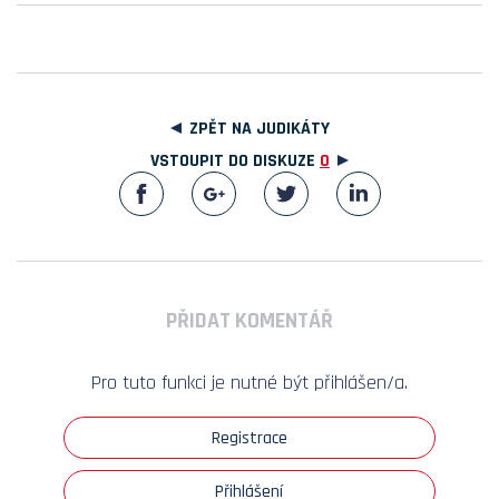
ZPĚT NA JUDIKÁTY
VSTOUPIT DO DISKUZE
0
PŘIDAT KOMENTÁŘ
Pro tuto funkci je nutné být přihlášen/a.
Registrace
Přihlášení