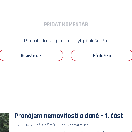
PŘIDAT KOMENTÁŘ
Pro tuto funkci je nutné být přihlášen/a.
Registrace
Přihlášení
Pronájem nemovitostí a daně – 1. část
1. 7. 2018
Daň z příjmů
Jan Bonaventura