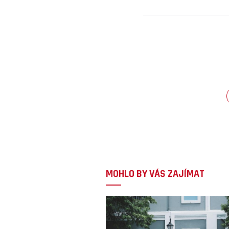
MOHLO BY VÁS ZAJÍMAT