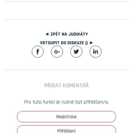
ZPĚT NA JUDIKÁTY
VSTOUPIT DO DISKUZE
0
PŘIDAT KOMENTÁŘ
Pro tuto funkci je nutné být přihlášen/a.
Registrace
Přihlášení