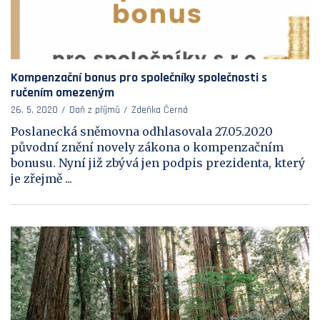
Kompenzační bonus pro společníky společnosti s
ručením omezeným
26. 5. 2020
Daň z příjmů
Zdeňka Černá
Poslanecká sněmovna odhlasovala 27.05.2020
původní znění novely zákona o kompenzačním
bonusu. Nyní již zbývá jen podpis prezidenta, který
je zřejmě ...