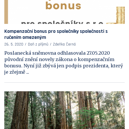
Kompenzační bonus pro společníky společnosti s
ručením omezeným
26. 5. 2020
Daň z příjmů
Zdeňka Černá
Poslanecká sněmovna odhlasovala 27.05.2020
původní znění novely zákona o kompenzačním
bonusu. Nyní již zbývá jen podpis prezidenta, který
je zřejmě ...