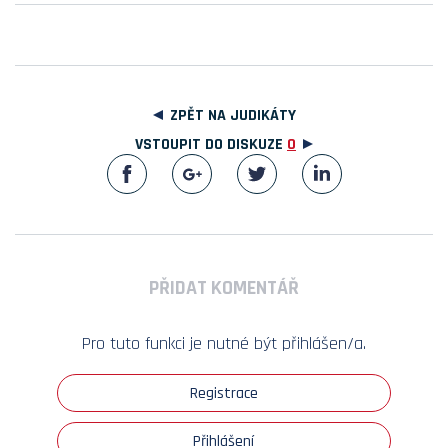
ZPĚT NA JUDIKÁTY
VSTOUPIT DO DISKUZE
0
PŘIDAT KOMENTÁŘ
Pro tuto funkci je nutné být přihlášen/a.
Registrace
Přihlášení