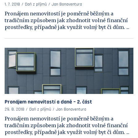
1. 7. 2018
Daň z příjmů
Jan Bonaventura
Pronájem nemovitostí je poměrně běžným a
tradičním způsobem jak zhodnotit volné finanční
prostředky, případně jak využít volný byt či dům. ...
Pronájem nemovitostí a daně – 2. část
29. 8. 2018
Daň z příjmů
Jan Bonaventura
Pronájem nemovitostí je poměrně běžným a
tradičním způsobem jak zhodnotit volné finanční
prostředky, případně jak využít volný byt či dům. ...