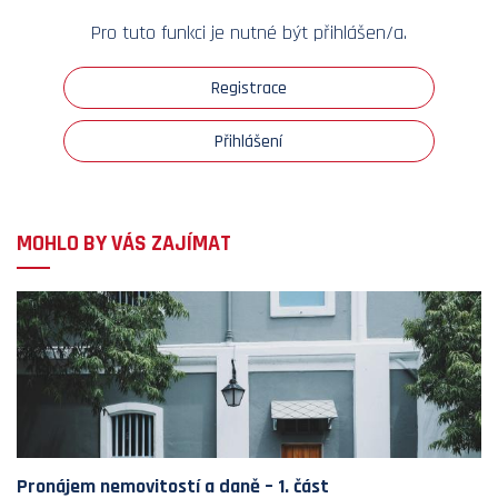
Pro tuto funkci je nutné být přihlášen/a.
Registrace
Přihlášení
MOHLO BY VÁS ZAJÍMAT
Pronájem nemovitostí a daně – 1. část