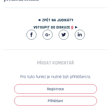
ZPĚT NA JUDIKÁTY
VSTOUPIT DO DISKUZE
0
PŘIDAT KOMENTÁŘ
Pro tuto funkci je nutné být přihlášen/a.
Registrace
Přihlášení