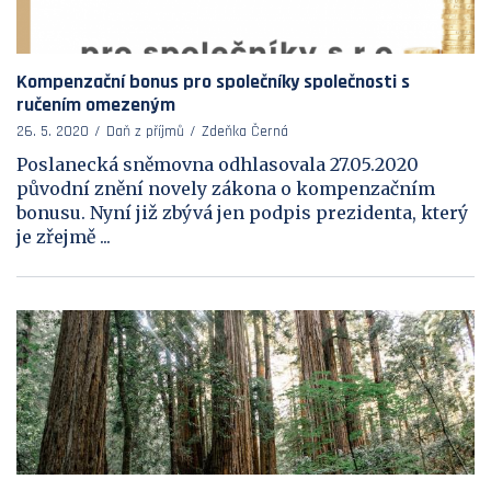
Kompenzační bonus pro společníky společnosti s
ručením omezeným
26. 5. 2020
Daň z příjmů
Zdeňka Černá
Poslanecká sněmovna odhlasovala 27.05.2020
původní znění novely zákona o kompenzačním
bonusu. Nyní již zbývá jen podpis prezidenta, který
je zřejmě ...