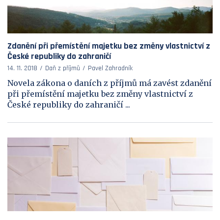
Zdanění při přemístění majetku bez změny vlastnictví z
České republiky do zahraničí
14. 11. 2018
Daň z příjmů
Pavel Zahradník
Novela zákona o daních z příjmů má zavést zdanění
při přemístění majetku bez změny vlastnictví z
České republiky do zahraničí ...