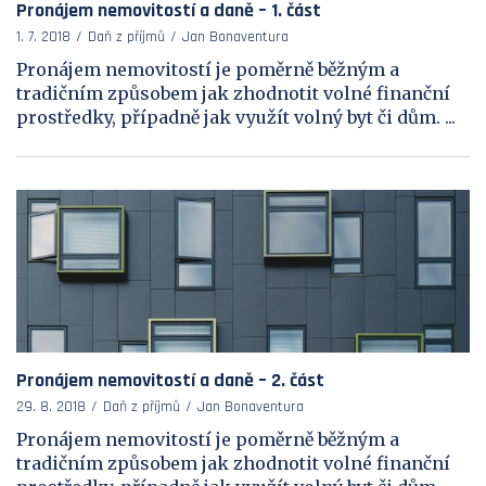
Pronájem nemovitostí a daně – 1. část
1. 7. 2018
Daň z příjmů
Jan Bonaventura
Pronájem nemovitostí je poměrně běžným a
tradičním způsobem jak zhodnotit volné finanční
prostředky, případně jak využít volný byt či dům. ...
Pronájem nemovitostí a daně – 2. část
29. 8. 2018
Daň z příjmů
Jan Bonaventura
Pronájem nemovitostí je poměrně běžným a
tradičním způsobem jak zhodnotit volné finanční