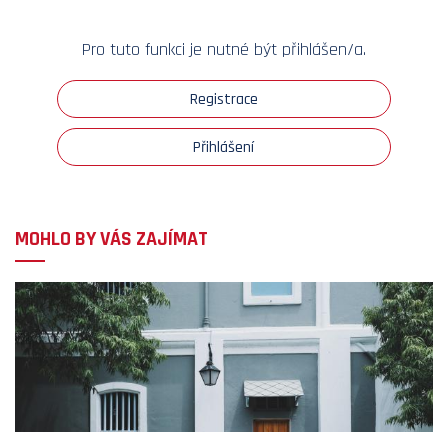
Pro tuto funkci je nutné být přihlášen/a.
Registrace
Přihlášení
MOHLO BY VÁS ZAJÍMAT