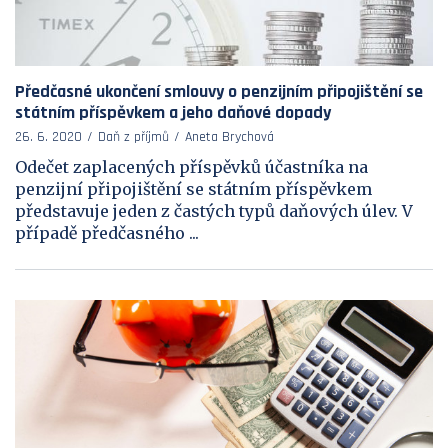
Předčasné ukončení smlouvy o penzijním připojištění se
státním příspěvkem a jeho daňové dopady
26. 6. 2020
Daň z příjmů
Aneta Brychová
Odečet zaplacených příspěvků účastníka na
penzijní připojištění se státním příspěvkem
představuje jeden z častých typů daňových úlev. V
případě předčasného ...